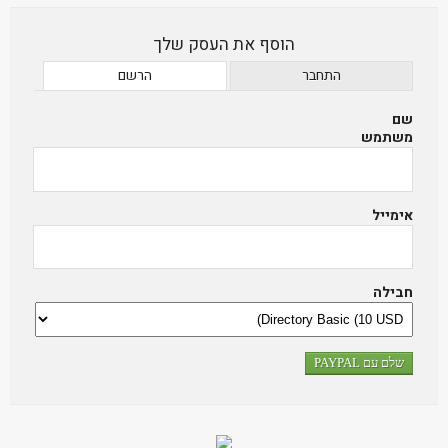
הוסף את העסק שלך
התחבר
הרשם
שם
משתמש
אימייל
חבילה