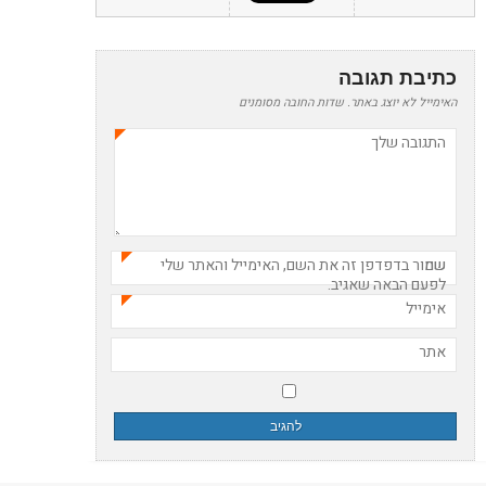
כתיבת תגובה
האימייל לא יוצג באתר.
שדות החובה מסומנים
התגובה שלך
*
שם
שמור בדפדפן זה את השם, האימייל והאתר שלי
*
לפעם הבאה שאגיב.
אימייל
*
אתר