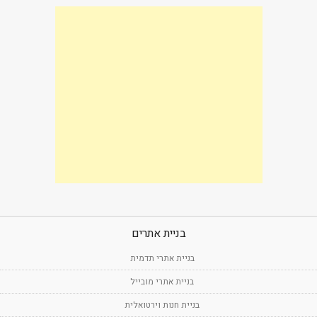
בניית אתרים
בניית אתרי תדמית
בניית אתרי מובייל
בניית חנות וירטואלית