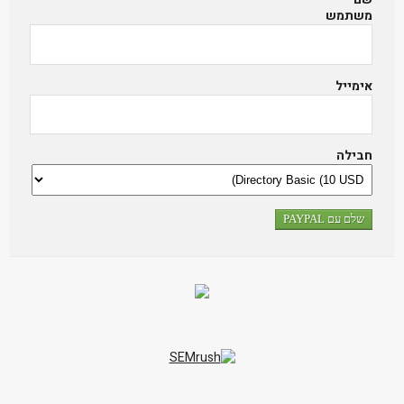
משתמש
אימייל
חבילה