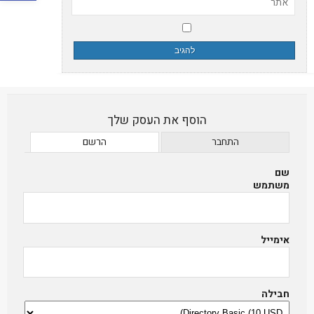
אתר
הוסף את העסק שלך
התחבר
הרשם
שם
משתמש
אימייל
חבילה