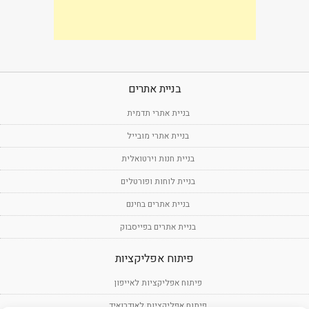
בניית אתרים
בניית אתרי תדמית
בניית אתרי מובייל
בניית חנות וירטואלית
בניית לוחות ופורטלים
בניית אתרים בחינם
בניית אתרים בפייסבוק
פיתוח אפליקציות
פיתוח אפליקציות לאייפון
פיתוח אפליקציות לאנדרואיד