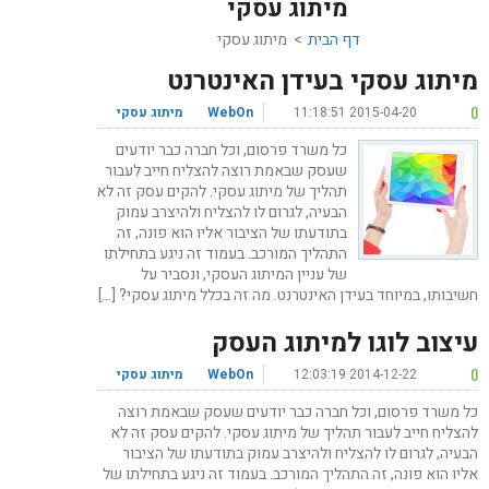
מיתוג עסקי
דף הבית
>
מיתוג עסקי
מיתוג עסקי בעידן האינטרנט
0
2015-04-20 11:18:51
WebOn
מיתוג עסקי
כל משרד פרסום, וכל חברה כבר יודעים
שעסק שבאמת רוצה להצליח חייב לעבור
תהליך של מיתוג עסקי. להקים עסק זה לא
הבעיה, לגרום לו להצליח ולהיצרב עמוק
בתודעתו של הציבור אליו הוא פונה, זה
התהליך המורכב. בעמוד זה ניגע בתחילתו
של עניין המיתוג העסקי, ונסביר על
חשיבותו, במיוחד בעידן האינטרנט. מה זה בכלל מיתוג עסקי? […]
עיצוב לוגו למיתוג העסק
0
2014-12-22 12:03:19
WebOn
מיתוג עסקי
כל משרד פרסום, וכל חברה כבר יודעים שעסק שבאמת רוצה
להצליח חייב לעבור תהליך של מיתוג עסקי. להקים עסק זה לא
הבעיה, לגרום לו להצליח ולהיצרב עמוק בתודעתו של הציבור
אליו הוא פונה, זה התהליך המורכב. בעמוד זה ניגע בתחילתו של