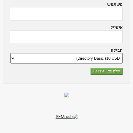
משתמש
אימייל
חבילה