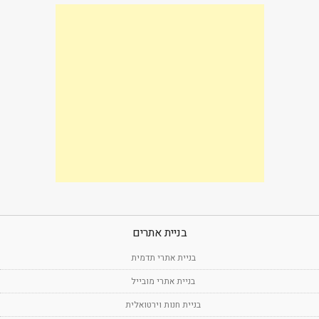
בניית אתרים
בניית אתרי תדמית
בניית אתרי מובייל
בניית חנות וירטואלית