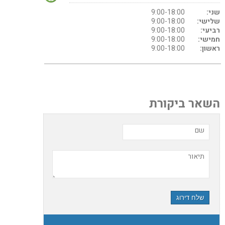
שני:
9:00-18:00
שלישי:
9:00-18:00
רביעי:
9:00-18:00
חמישי:
9:00-18:00
ראשון:
9:00-18:00
השאר ביקורת
שם
תיאור
שלח דירוג