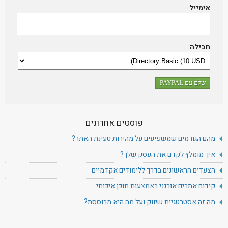
אימייל
חבילה
פוסטים אחרונים
מהם הגורמים שמשפיעים על מהירות טעינת האתר?
איך מומלץ לקדם את העסק שלך?
הצעדים הראשונים בדרך ללימודים אקדמיים
קידום אתרים אורגני באמצעות תוכן איכותי
מה זה אסטרטגיית שיווק ועל מה היא מבוססת?