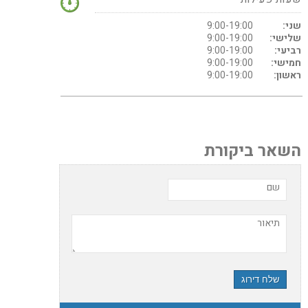
שני:
9:00-19:00
שלישי:
9:00-19:00
רביעי:
9:00-19:00
חמישי:
9:00-19:00
ראשון:
9:00-19:00
השאר ביקורת
שם
תיאור
שלח דירוג