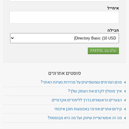
אימייל
חבילה
פוסטים אחרונים
מהם הגורמים שמשפיעים על מהירות טעינת האתר?
איך מומלץ לקדם את העסק שלך?
הצעדים הראשונים בדרך ללימודים אקדמיים
קידום אתרים אורגני באמצעות תוכן איכותי
מה זה אסטרטגיית שיווק ועל מה היא מבוססת?